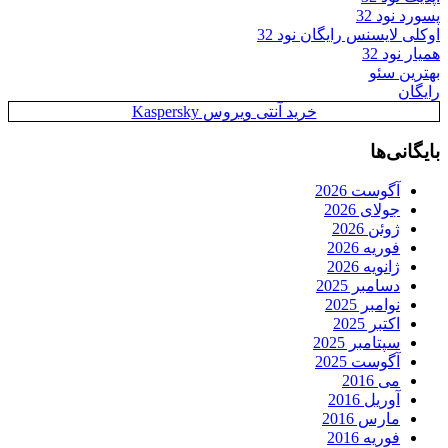
پسورد نود 32
اوکلی لایسنس رایگان نود 32
همیار نود 32
بهترین سئو
رایگان
خرید آنتی ویروس Kaspersky
بایگانی‌ها
آگوست 2026
جولای 2026
ژوئن 2026
فوریه 2026
ژانویه 2026
دسامبر 2025
نوامبر 2025
اکتبر 2025
سپتامبر 2025
آگوست 2025
می 2016
آوریل 2016
مارس 2016
فوریه 2016