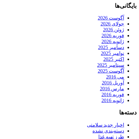
بایگانی‌ها
آگوست 2026
جولای 2026
ژوئن 2026
فوریه 2026
ژانویه 2026
دسامبر 2025
نوامبر 2025
اکتبر 2025
سپتامبر 2025
آگوست 2025
می 2016
آوریل 2016
مارس 2016
فوریه 2016
ژانویه 2016
دسته‌ها
اخبار جدید سلامتی
دسته‌بندی نشده
طرز تهیه غذا