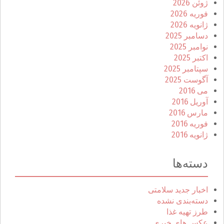
ژوئن 2026
فوریه 2026
ژانویه 2026
دسامبر 2025
نوامبر 2025
اکتبر 2025
سپتامبر 2025
آگوست 2025
می 2016
آوریل 2016
مارس 2016
فوریه 2016
ژانویه 2016
دسته‌ها
اخبار جدید سلامتی
دسته‌بندی نشده
طرز تهیه غذا
عکس های خبری