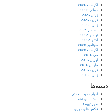
آگوست 2026
جولای 2026
ژوئن 2026
فوریه 2026
ژانویه 2026
دسامبر 2025
نوامبر 2025
اکتبر 2025
سپتامبر 2025
آگوست 2025
می 2016
آوریل 2016
مارس 2016
فوریه 2016
ژانویه 2016
دسته‌ها
اخبار جدید سلامتی
دسته‌بندی نشده
طرز تهیه غذا
عکس های خبری