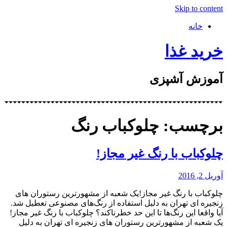
Skip to content
خانه
خرید غذا
آموزش آشپزی
برچسب: چلوكباب رنگ
چلوكباب با رنگ غیر مجاز!
آوریل 2, 2016
چلوكباب با رنگ غیر مجاز!یک شعبه از مشهورترین رستوران های
زنجیره ای تهران به دلیل استفاده از رنگ‌های مصنوعی تعطیل شد.
آیا واقعا این رنگ‌ها تا این حد خطرناكند؟ چلوكباب با رنگ غیر مجاز!
یک شعبه از مشهورترین رستوران های زنجیره ای تهران به دلیل