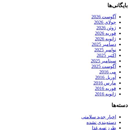
بایگانی‌ها
آگوست 2026
جولای 2026
ژوئن 2026
فوریه 2026
ژانویه 2026
دسامبر 2025
نوامبر 2025
اکتبر 2025
سپتامبر 2025
آگوست 2025
می 2016
آوریل 2016
مارس 2016
فوریه 2016
ژانویه 2016
دسته‌ها
اخبار جدید سلامتی
دسته‌بندی نشده
طرز تهیه غذا