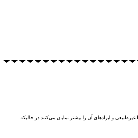
 را غیرطبیعی و ایرادهای آن را بیشتر نمایان می‌کنند در حالیکه