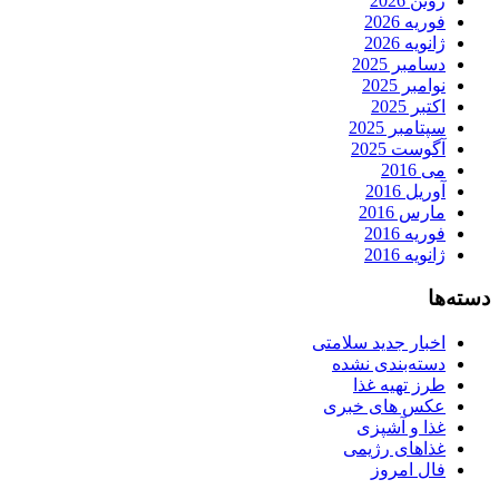
ژوئن 2026
فوریه 2026
ژانویه 2026
دسامبر 2025
نوامبر 2025
اکتبر 2025
سپتامبر 2025
آگوست 2025
می 2016
آوریل 2016
مارس 2016
فوریه 2016
ژانویه 2016
دسته‌ها
اخبار جدید سلامتی
دسته‌بندی نشده
طرز تهیه غذا
عکس های خبری
غذا و آشپزی
غذاهای رژیمی
فال امروز