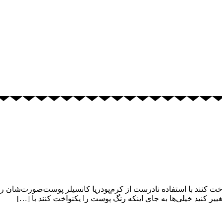
 را یکنواخت کنند با استفاده نادرست از کرم‌پودریا کانسیلر پوست‌صورت‌شان