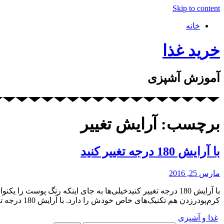
Skip to content
خانه
خرید غذا
آموزش آشپزی
برچسب: آرایش تغییر
با آرایش 180 درجه تغییر کنید
مارس 25, 2016
با آرایش 180 درجه تغییر کنیدخیلی‌ها به جای اینکه رنگ پوست
کرم‌پودرزدن هم تکنیک‌های خاص خودش را دارد. با آرایش 180 درجه تغییر کنید خیلی‌ها به جای اینکه رنگ پوست را یکنواخت کنند با […]
غذا و آشپزی