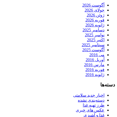
آگوست 2026
جولای 2026
ژوئن 2026
فوریه 2026
ژانویه 2026
دسامبر 2025
نوامبر 2025
اکتبر 2025
سپتامبر 2025
آگوست 2025
می 2016
آوریل 2016
مارس 2016
فوریه 2016
ژانویه 2016
دسته‌ها
اخبار جدید سلامتی
دسته‌بندی نشده
طرز تهیه غذا
عکس های خبری
غذا و آشپزی