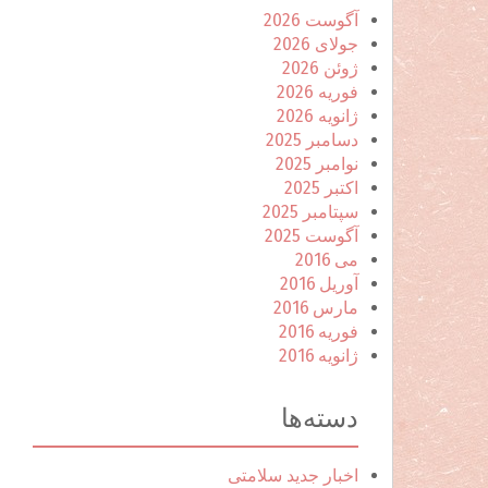
آگوست 2026
جولای 2026
ژوئن 2026
فوریه 2026
ژانویه 2026
دسامبر 2025
نوامبر 2025
اکتبر 2025
سپتامبر 2025
آگوست 2025
می 2016
آوریل 2016
مارس 2016
فوریه 2016
ژانویه 2016
دسته‌ها
اخبار جدید سلامتی