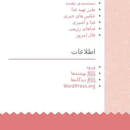
دسته‌بندی نشده
طرز تهیه غذا
عکس های خبری
غذا و آشپزی
غذاهای رژیمی
فال امروز
اطلاعات
ورود
RSS
نوشته‌ها
RSS
دیدگاه‌ها
WordPress.org