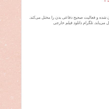
 شده و فعالیت صحیح دفاعی بدن را مختل می‌کند.