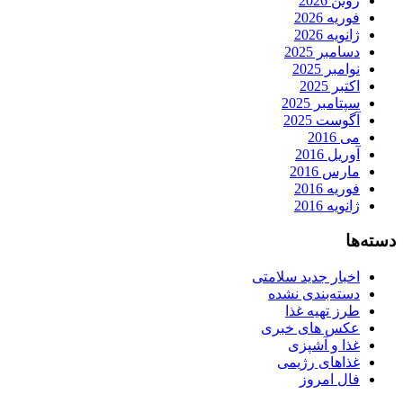
ژوئن 2026
فوریه 2026
ژانویه 2026
دسامبر 2025
نوامبر 2025
اکتبر 2025
سپتامبر 2025
آگوست 2025
می 2016
آوریل 2016
مارس 2016
فوریه 2016
ژانویه 2016
دسته‌ها
اخبار جدید سلامتی
دسته‌بندی نشده
طرز تهیه غذا
عکس های خبری
غذا و آشپزی
غذاهای رژیمی
فال امروز