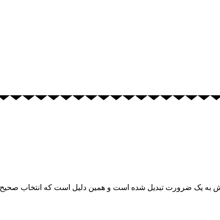
نش به یک ضرورت تبدیل شده است و همین دلیل است که انتخاب صحیح وس