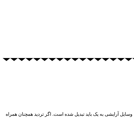
ایل آرایشی به یک باید تبدیل شده است. اگر تردید همچنان همراه