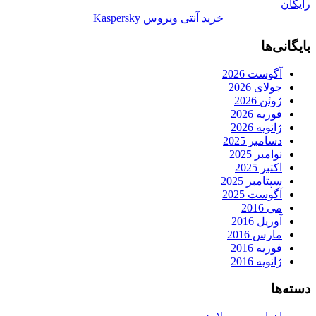
رایگان
خرید آنتی ویروس Kaspersky
بایگانی‌ها
آگوست 2026
جولای 2026
ژوئن 2026
فوریه 2026
ژانویه 2026
دسامبر 2025
نوامبر 2025
اکتبر 2025
سپتامبر 2025
آگوست 2025
می 2016
آوریل 2016
مارس 2016
فوریه 2016
ژانویه 2016
دسته‌ها