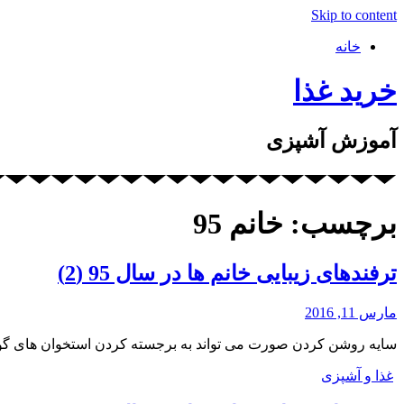
Skip to content
خانه
خرید غذا
آموزش آشپزی
برچسب: خانم 95
ترفندهای زیبایی خانم ها در سال 95 (2)
مارس 11, 2016
سایه روشن کردن صورت می تواند به برجسته کردن استخوان های گونه
غذا و آشپزی