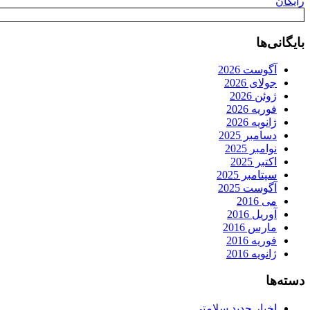
رایگان
بایگانی‌ها
آگوست 2026
جولای 2026
ژوئن 2026
فوریه 2026
ژانویه 2026
دسامبر 2025
نوامبر 2025
اکتبر 2025
سپتامبر 2025
آگوست 2025
می 2016
آوریل 2016
مارس 2016
فوریه 2016
ژانویه 2016
دسته‌ها
اخبار جدید سلامتی