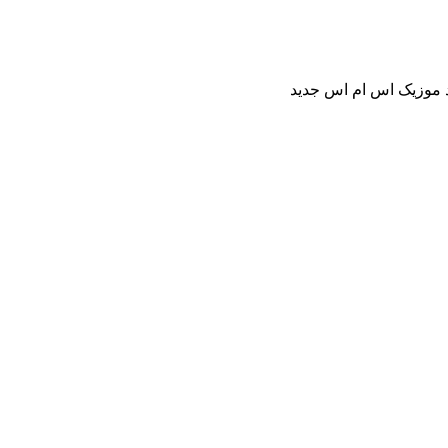
ود موزیک اس ام اس جدید