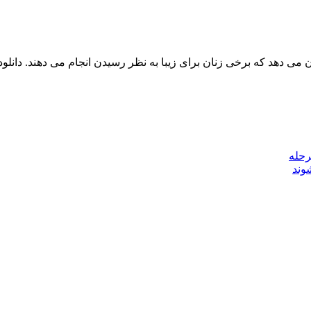
 می دهد که برخی زنان برای زیبا به نظر رسیدن انجام می دهند. دانل
رحله
وند