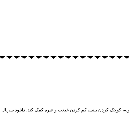
، کوچک کردن بینی، کم کردن غبغب و غیره کمک کند. دانلود سریال 