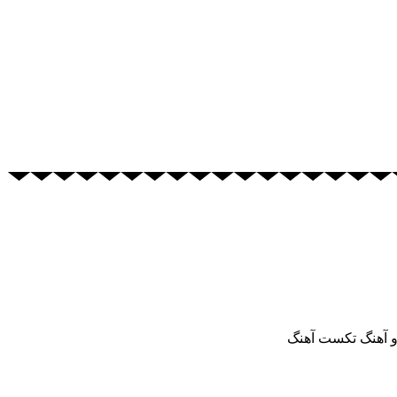
و آهنگ تکست آهنگ