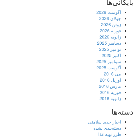
بایگانی‌ها
آگوست 2026
جولای 2026
ژوئن 2026
فوریه 2026
ژانویه 2026
دسامبر 2025
نوامبر 2025
اکتبر 2025
سپتامبر 2025
آگوست 2025
می 2016
آوریل 2016
مارس 2016
فوریه 2016
ژانویه 2016
دسته‌ها
اخبار جدید سلامتی
دسته‌بندی نشده
طرز تهیه غذا