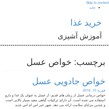
Skip to content
خانه
خرید غذا
آموزش آشپزی
برچسب: خواص عسل
خواص جادویی عسل
فوریه 10, 2016
خواص درمانی عسل از زمان های قدیم، از عسل به عنوان یک غذا و دارو
استفاده می شده است. آن دارای ترکیبات گیاهی مفید بسیار بالایی است
و چندین مزایای سلامت ارائه می دهد. شهر خبر اس ام اس جدید