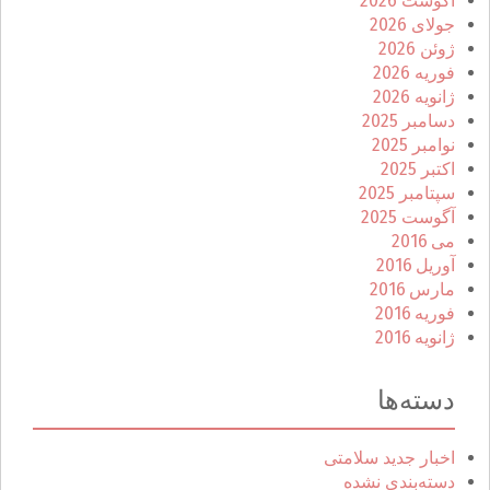
آگوست 2026
جولای 2026
ژوئن 2026
فوریه 2026
ژانویه 2026
دسامبر 2025
نوامبر 2025
اکتبر 2025
سپتامبر 2025
آگوست 2025
می 2016
آوریل 2016
مارس 2016
فوریه 2016
ژانویه 2016
دسته‌ها
اخبار جدید سلامتی
دسته‌بندی نشده