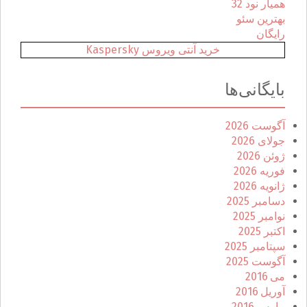
همیار نود 32
بهترین سئو
رایگان
خرید آنتی ویروس Kaspersky
بایگانی‌ها
آگوست 2026
جولای 2026
ژوئن 2026
فوریه 2026
ژانویه 2026
دسامبر 2025
نوامبر 2025
اکتبر 2025
سپتامبر 2025
آگوست 2025
می 2016
آوریل 2016
مارس 2016