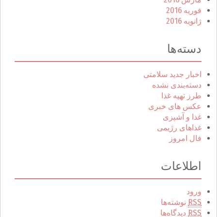
فوریه 2016
ژانویه 2016
دسته‌ها
اخبار جدید سلامتی
دسته‌بندی نشده
طرز تهیه غذا
عکس های خبری
غذا و آشپزی
غذاهای رژیمی
فال امروز
اطلاعات
ورود
RSS
نوشته‌ها
RSS
دیدگاه‌ها