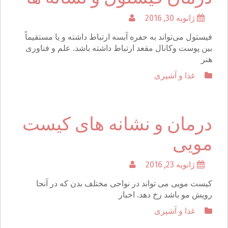
ژانویه 30, 2016
فیستول می‌تواند به حفره آبسه ارتباط داشته و یا مستقیماً
بین پوست وکانال مقعد ارتباط داشته باشد. علم و فناوری
هنر
غذا و آشپزی
درمان و نشانه های کیست
مویی
ژانویه 23, 2016
کیست مویی می تواند در نواحی مختلف بدن که در آنجا
رویش مو باشد رخ دهد. اخبار
غذا و آشپزی