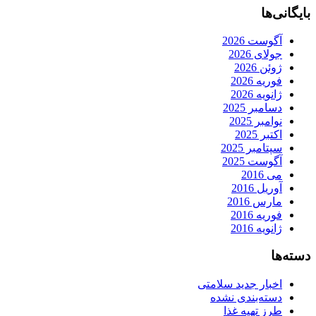
بایگانی‌ها
آگوست 2026
جولای 2026
ژوئن 2026
فوریه 2026
ژانویه 2026
دسامبر 2025
نوامبر 2025
اکتبر 2025
سپتامبر 2025
آگوست 2025
می 2016
آوریل 2016
مارس 2016
فوریه 2016
ژانویه 2016
دسته‌ها
اخبار جدید سلامتی
دسته‌بندی نشده
طرز تهیه غذا