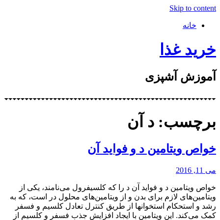
Skip to content
خانه
خرید غذا
آموزش آشپزی
برچسب: د آن
خواص ویتامین د و فواید آن
می 11, 2016
خواص ویتامین د و فواید آن د را که کلسیفرول می‌نامند، یکی از
ویتامین‌های لازم برای بدن و از ویتامین‌های محلول در است، که به
رشد و استحکام استخوانها از طریق کنترل تعادل کلسیم و فسفر
کمک می‌کند. این ویتامین با ایجاد افزایش جذب فسفر و کلسیم از