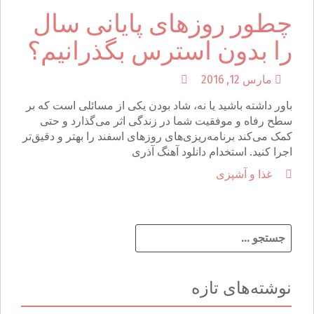
چطور روزهای پایانی سال
را بدون استرس بگذرانیم؟
مارس 12, 2016
باور داشته باشید یا نه، شاد بودن یکی از مسائلی است که بر
سطح رفاه و موفقیت شما در زندگی اثر می‌گذارد و حتی
کمک می‌کند برنامه‌ریزی‌های روزهای اسفند را بهتر و دقیق‌تر
اجرا کنید. استخدام دانلود آهنگ آذری
غذا و آشپزی
ج
س
ت
ج
نوشته‌های تازه
و
ب