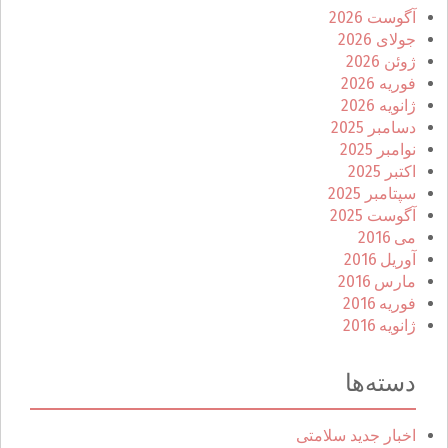
آگوست 2026
جولای 2026
ژوئن 2026
فوریه 2026
ژانویه 2026
دسامبر 2025
نوامبر 2025
اکتبر 2025
سپتامبر 2025
آگوست 2025
می 2016
آوریل 2016
مارس 2016
فوریه 2016
ژانویه 2016
دسته‌ها
اخبار جدید سلامتی