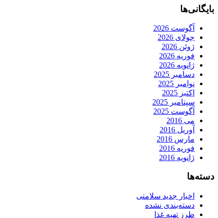
بایگانی‌ها
آگوست 2026
جولای 2026
ژوئن 2026
فوریه 2026
ژانویه 2026
دسامبر 2025
نوامبر 2025
اکتبر 2025
سپتامبر 2025
آگوست 2025
می 2016
آوریل 2016
مارس 2016
فوریه 2016
ژانویه 2016
دسته‌ها
اخبار جدید سلامتی
دسته‌بندی نشده
طرز تهیه غذا