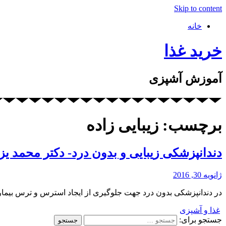
Skip to content
خانه
خرید غذا
آموزش آشپزی
برچسب: زیبایی زاده
دندانپزشکی زیبایی و بدون درد- دکتر محمد یز
ژانویه 30, 2016
در دندانپزشکی بدون درد جهت جلوگیری از ایجاد استرس و ترس بیمار
غذا و آشپزی
جستجو برای: