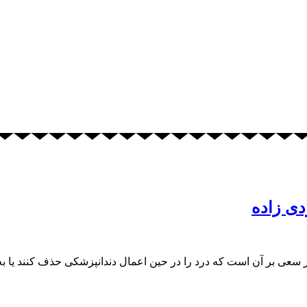
دی زاده
 سعی بر آن است که درد را در حین اعمال دندانپزشکی حذف کنند یا ب