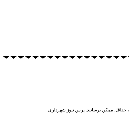
ه حداقل ممکن برسانند. پرس نیوز شهرداری