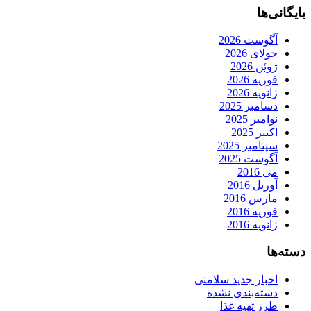
بایگانی‌ها
آگوست 2026
جولای 2026
ژوئن 2026
فوریه 2026
ژانویه 2026
دسامبر 2025
نوامبر 2025
اکتبر 2025
سپتامبر 2025
آگوست 2025
می 2016
آوریل 2016
مارس 2016
فوریه 2016
ژانویه 2016
دسته‌ها
اخبار جدید سلامتی
دسته‌بندی نشده
طرز تهیه غذا