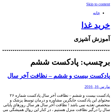
Skip to content
خانه
خرید غذا
آموزش آشپزی
برچسب: پادکست ششم
پادکست بیست و ششم – نظافت آخر سال
مارس 16, 2016
پادکست بیست و ششم – نظافت آخر سال پادکست شماره ۲۶
محتوای این پادکست جایگزین مشاوره و درمان توسط پزشک و
متخصص تغذیه نمی باشد ! نظافت آخر سال هر سال روزهای پایانی
سال را درگیر نظافت منزل هستیم ، در کنار این روال همیشگی می