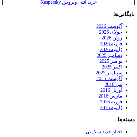
خرید آنتی ویروس Kaspersky
بایگانی‌ها
آگوست 2026
جولای 2026
ژوئن 2026
فوریه 2026
ژانویه 2026
دسامبر 2025
نوامبر 2025
اکتبر 2025
سپتامبر 2025
آگوست 2025
می 2016
آوریل 2016
مارس 2016
فوریه 2016
ژانویه 2016
دسته‌ها
اخبار جدید سلامتی