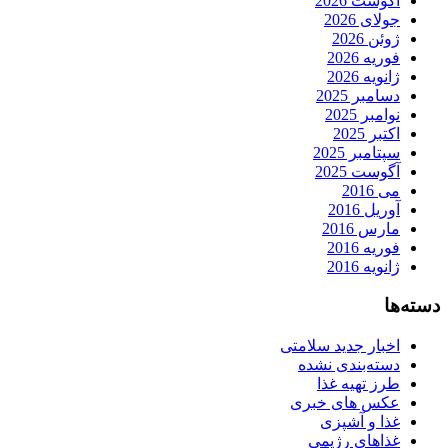
آگوست 2026
جولای 2026
ژوئن 2026
فوریه 2026
ژانویه 2026
دسامبر 2025
نوامبر 2025
اکتبر 2025
سپتامبر 2025
آگوست 2025
می 2016
آوریل 2016
مارس 2016
فوریه 2016
ژانویه 2016
دسته‌ها
اخبار جدید سلامتی
دسته‌بندی نشده
طرز تهیه غذا
عکس های خبری
غذا و آشپزی
غذاهای رژیمی