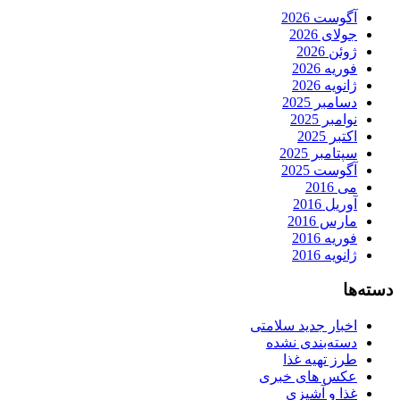
آگوست 2026
جولای 2026
ژوئن 2026
فوریه 2026
ژانویه 2026
دسامبر 2025
نوامبر 2025
اکتبر 2025
سپتامبر 2025
آگوست 2025
می 2016
آوریل 2016
مارس 2016
فوریه 2016
ژانویه 2016
دسته‌ها
اخبار جدید سلامتی
دسته‌بندی نشده
طرز تهیه غذا
عکس های خبری
غذا و آشپزی