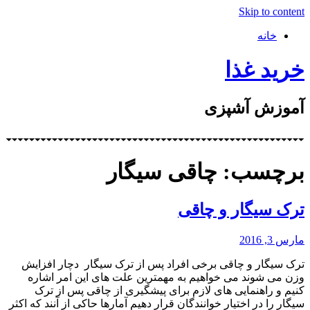
Skip to content
خانه
خرید غذا
آموزش آشپزی
برچسب: چاقی سیگار
ترک سیگار و چاقی
مارس 3, 2016
ترک سیگار و چاقی برخی افراد پس از ترک سیگار دچار افزایش
وزن می شوند می خواهیم به مهمترین علت های این امر اشاره
کنیم و راهنمایی های لازم برای پیشگیری از چاقی پس از ترک
سیگار را در اختیار خوانندگان قرار دهیم آمارها حاکی از آنند که اکثر