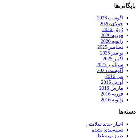
بایگانی‌ها
آگوست 2026
جولای 2026
ژوئن 2026
فوریه 2026
ژانویه 2026
دسامبر 2025
نوامبر 2025
اکتبر 2025
سپتامبر 2025
آگوست 2025
می 2016
آوریل 2016
مارس 2016
فوریه 2016
ژانویه 2016
دسته‌ها
اخبار جدید سلامتی
دسته‌بندی نشده
طرز تهیه غذا