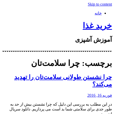
Skip to content
خانه
خرید غذا
آموزش آشپزی
برچسب: چرا سلامت‌تان
چرا نشستن طولانی سلامت‌تان را تهدید
می‌کند؟
فوریه 16, 2016
در این مطلب به بررسی این دلیل که چرا نشستن بیش از حد به
طور جدی برای سلامتی شما بد است می پردازیم. دانلود سریال
اندروید