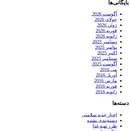
بایگانی‌ها
آگوست 2026
جولای 2026
ژوئن 2026
فوریه 2026
ژانویه 2026
دسامبر 2025
نوامبر 2025
اکتبر 2025
سپتامبر 2025
آگوست 2025
می 2016
آوریل 2016
مارس 2016
فوریه 2016
ژانویه 2016
دسته‌ها
اخبار جدید سلامتی
دسته‌بندی نشده
طرز تهیه غذا