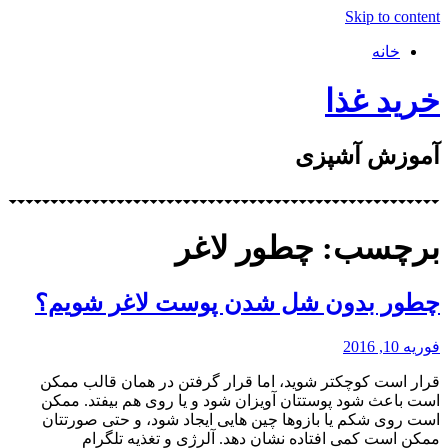
Skip to content
خانه
خرید غذا
آموزش آشپزی
برچسب: چطور لاغر
چطور بدون شل شدن پوست لاغر شویم؟
فوریه 10, 2016
قرار است کوچکتر شوید، اما قرار گرفتن در همان قالب ممکن
است باعث شود پوستتان آویزان شود و یا روی هم بیفتد. ممکن
است روی شکم یا بازوها چین هایی ایجاد شود، و حتی صورتتان
ممکن است کمی افتاده نشان دهد. آلرژی و تغذیه تلگرام