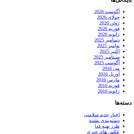
آگوست 2026
جولای 2026
ژوئن 2026
فوریه 2026
ژانویه 2026
دسامبر 2025
نوامبر 2025
اکتبر 2025
سپتامبر 2025
آگوست 2025
می 2016
آوریل 2016
مارس 2016
فوریه 2016
ژانویه 2016
دسته‌ها
اخبار جدید سلامتی
دسته‌بندی نشده
طرز تهیه غذا
عکس های خبری