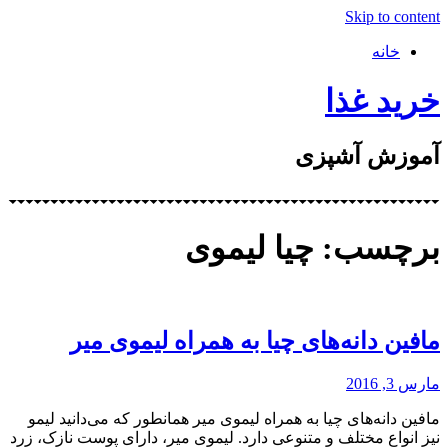
Skip to content
خانه
خرید غذا
آموزش آشپزی
برچسب: چیا لیموی
مافین دانه‌های چیا به همراه لیموی میر
مارس 3, 2016
مافین دانه‌های چیا به همراه لیموی میر همانطور که می‌دانید لیمو
نیز انواع مختلف و متنوعی دارد. لیموی میر، دارای پوست نازک، زرد