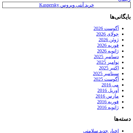
خرید آنتی ویروس Kaspersky
بایگانی‌ها
آگوست 2026
جولای 2026
ژوئن 2026
فوریه 2026
ژانویه 2026
دسامبر 2025
نوامبر 2025
اکتبر 2025
سپتامبر 2025
آگوست 2025
می 2016
آوریل 2016
مارس 2016
فوریه 2016
ژانویه 2016
دسته‌ها
اخبار جدید سلامتی