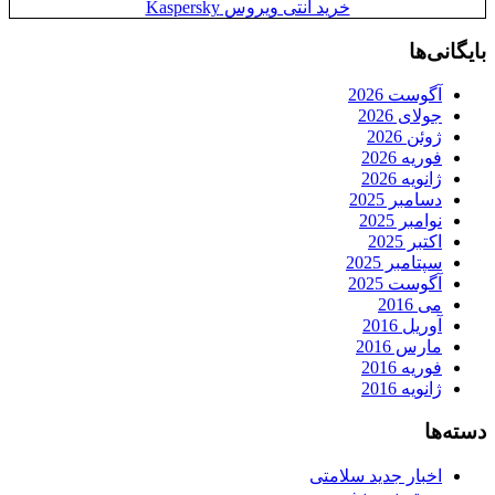
خرید آنتی ویروس Kaspersky
بایگانی‌ها
آگوست 2026
جولای 2026
ژوئن 2026
فوریه 2026
ژانویه 2026
دسامبر 2025
نوامبر 2025
اکتبر 2025
سپتامبر 2025
آگوست 2025
می 2016
آوریل 2016
مارس 2016
فوریه 2016
ژانویه 2016
دسته‌ها
اخبار جدید سلامتی