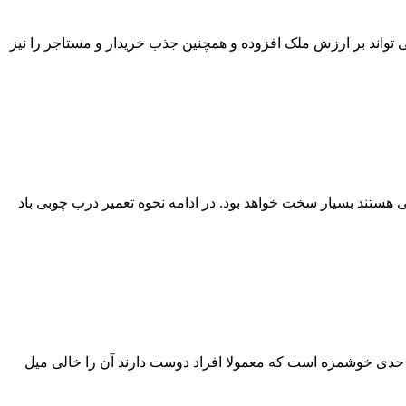
تواند بر ارزش ملک افزوده و همچنین جذب خریدار و مستاجر را نیز
 هستند بسیار سخت خواهد بود. در ادامه نحوه تعمیر درب چوبی باد
به حدی خوشمزه است که معمولا افراد دوست دارند آن را خالی میل