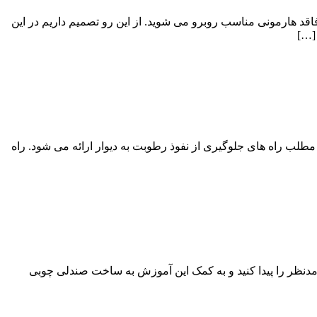
قد هارمونی مناسب روبرو می شوید. از این رو تصمیم داریم در این
[…]
طلب راه های جلوگیری از نفوذ رطوبت به دیوار ارائه می شود. راه
مدنظر را پیدا کنید و به کمک این آموزش به ساخت صندلی چوبی