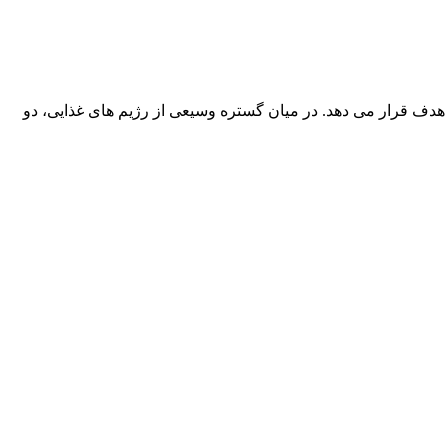
دف قرار می دهد. در میان گستره وسیعی از رژیم های غذایی، دو