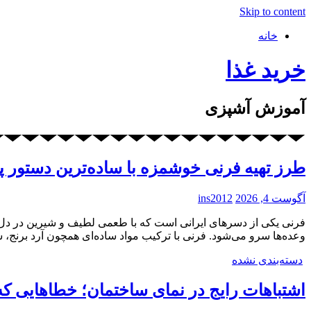
Skip to content
خانه
خرید غذا
آموزش آشپزی
طرز تهیه فرنی خوشمزه با ساده‌ترین دستور پ
آگوست 4, 2026
ins2012
فرنی یکی از دسرهای ایرانی است که با طعمی لطیف و شیرین در دل بسی
وعده‌ها سرو می‌شود. فرنی با ترکیب مواد ساده‌ای همچون آرد برنج، 
دسته‌بندی نشده
اشتباهات رایج در نمای ساختمان؛ خطاهایی ک