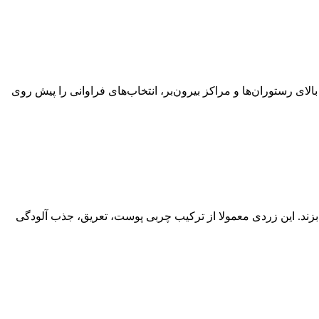
ای رستوران‌ها و مراکز بیرون‌بر، انتخاب‌های فراوانی را پیش روی
زند. این زردی معمولا از ترکیب چربی پوست، تعریق، جذب آلودگی