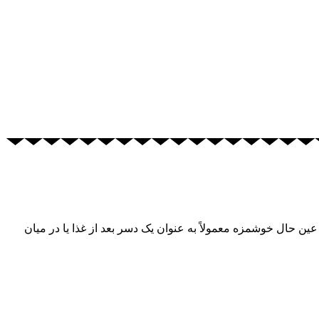
ین حال خوشمزه معمولاً به عنوان یک دسر بعد از غذا یا در میان