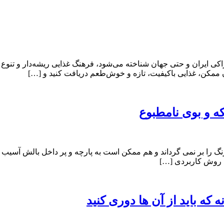
ی ایران و حتی جهان شناخته می‌شود، فرهنگ غذایی ریشه‌دار و تنوع بال
مان ممکن، غذایی باکیفیت، تازه و خوش‌طعم دریافت کنید و […]
ه و بوی نامطبوع
را بر نمی گرداند و هم ممکن است به پارچه و پر داخل بالش آسیب ب
ند روش کاربردی […]
که باید از آن ها دوری کنید