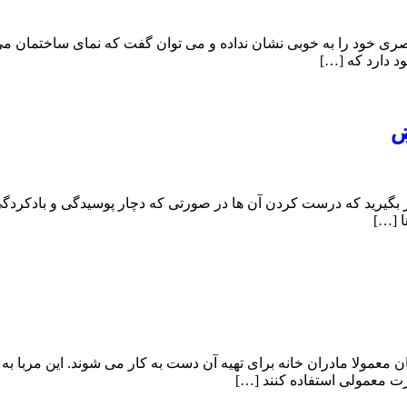
ری خود را به خوبی نشان نداده و می توان گفت که نمای ساختمان می 
د دارد که […]
ض
ر بگیرید که درست کردن آن ها در صورتی که دچار پوسیدگی و بادکردگی
ا […]
ن معمولا مادران خانه برای تهیه آن دست به کار می شوند. این مربا 
رت معمولی استفاده کنند […]