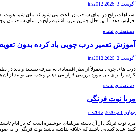
آگوست 3, 2026
ins2012
اشتباهات رایج در نمای ساختمان باعث می شود که بنای شما هویت بص
افزایش دهد. با این حال چندین مورد اشتباه رایج در نمای ساختمان وجو
دسته‌بندی نشده
آموزش تعمیر درب چوبی باد کرده بدون تعوی
آگوست 2, 2026
ins2012
درب های چوبی معمولاً از نظر اقتصادی به صرفه نیستند و باید در نظ
کرده را برای تان مورد بررسی قرار می دهیم و شما می توانید از آن ه
دسته‌بندی نشده
مربا توت فرنگی
جولای 28, 2026
ins2012
مربا توت فرنگی از آن دسته مرباهای خوشمزه است که در ایام تابستا
کنند. شاید کسانی باشند که علاقه نداشته باشند توت فرنگی را به صو