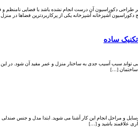
گر طراحی دکوراسیون آن درست انجام نشده باشد با فضایی نامنظم و فا
ج دکوراسیون آشپزخانه آشپزخانه یکی از پرکاربردترین فضاها در منزل 
تکنیک ساده
ی تواند سبب آسیب جدی به ساختار منزل و عمر مفید آن شود. در این م
 ساختمان […]
ایل و مراحل انجام این کار آشنا می شوید. ابتدا مدل و جنس صندلی 
ری علاقمند باشید و […]