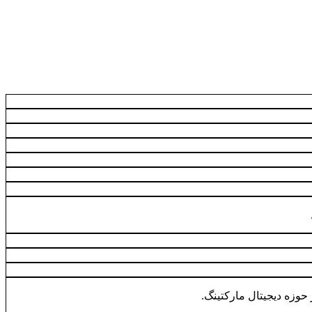
حوزه دیجیتال مارکتینگ.