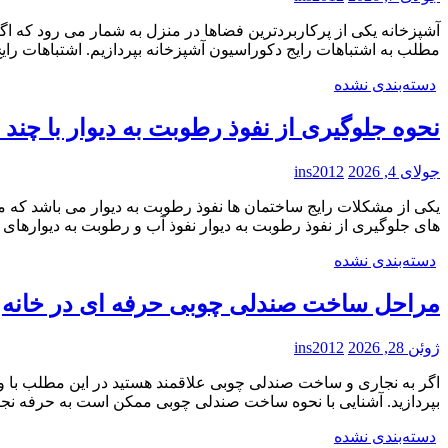
آشپزخانه یکی از پرکاربردترین فضاها در منزل به شمار می رود که ا
مطلب به اشتباهات رایج دکوراسیون آشپزخانه بپردازیم. اشتباهات رای
دسته‌بندی نشده
نحوه جلوگیری از نفوذ رطوبت به دیوار با چند 
جولای 4, 2026
ins2012
یکی از مشکلات رایج ساختمان ها نفوذ رطوبت به دیوار می باشد که م
های جلوگیری از نفوذ رطوبت به دیوار نفوذ آب و رطوبت به دیوارهای
دسته‌بندی نشده
مراحل ساخت صندلی چوبی حرفه ای در خانه
ژوئن 28, 2026
ins2012
اگر به نجاری و ساخت صندلی چوبی علاقمند هستید در این مطلب با وس
بپردازید. آشنایی با نحوه ساخت صندلی چوبی ممکن است به حرفه نجا
دسته‌بندی نشده