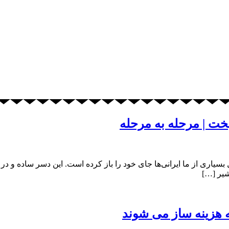
خت | مرحله به مرحله
اری از ما ایرانی‌ها جای خود را باز کرده است. این دسر ساده و در ع
شیر […]
ه هزینه ساز می شوند