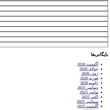
بایگانی‌ها
آگوست 2026
جولای 2026
ژوئن 2026
فوریه 2026
ژانویه 2026
دسامبر 2025
نوامبر 2025
اکتبر 2025
سپتامبر 2025
آگوست 2025