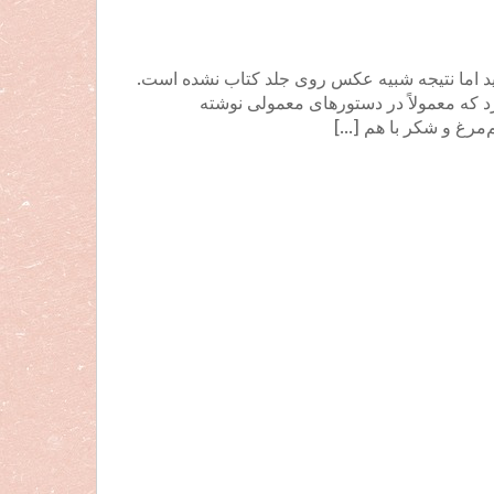
اید اما نتیجه شبیه عکس روی جلد کتاب نشده است.
د که معمولاً در دستورهای معمولی نوشته
‌مرغ و شکر با هم […]