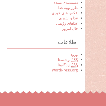
دسته‌بندی نشده
طرز تهیه غذا
عکس های خبری
غذا و آشپزی
غذاهای رژیمی
فال امروز
اطلاعات
ورود
RSS
نوشته‌ها
RSS
دیدگاه‌ها
WordPress.org