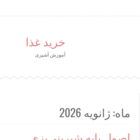
خرید غذا
آموزش آشپزی
ماه: ژانویه 2026
اصول پایه شیرینی‌پزی