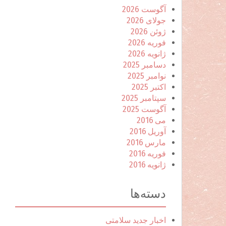
آگوست 2026
جولای 2026
ژوئن 2026
فوریه 2026
ژانویه 2026
دسامبر 2025
نوامبر 2025
اکتبر 2025
سپتامبر 2025
آگوست 2025
می 2016
آوریل 2016
مارس 2016
فوریه 2016
ژانویه 2016
دسته‌ها
اخبار جدید سلامتی