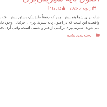
ژانویه 7, 2026
ins2012
شاید برای شما هم پیش آمده که دقیقاً طبق یک دستور پیش رفته‌
واقعیت این است که در اصول پایه شیرینی‌پزی ، جزئیاتی وجود دار
نمی‌شوند. شیرینی‌پزی ترکیبی از هنر و شیمی است. وقتی آرد، تخم
دسته‌بندی نشده