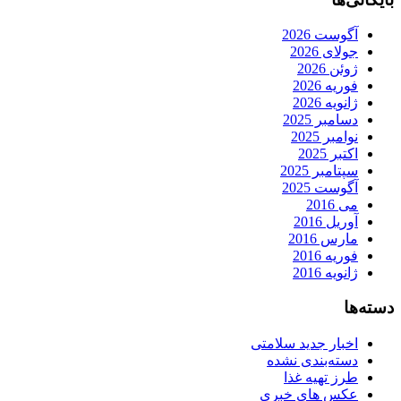
آگوست 2026
جولای 2026
ژوئن 2026
فوریه 2026
ژانویه 2026
دسامبر 2025
نوامبر 2025
اکتبر 2025
سپتامبر 2025
آگوست 2025
می 2016
آوریل 2016
مارس 2016
فوریه 2016
ژانویه 2016
دسته‌ها
اخبار جدید سلامتی
دسته‌بندی نشده
طرز تهیه غذا
عکس های خبری