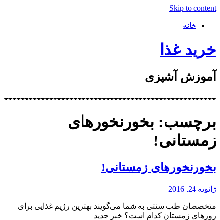
Skip to content
خانه
خرید غذا
آموزش آشپزی
برچسب: بخورنخورهای
زمستانی!
بخورنخورهای زمستانی!
ژانویه 24, 2016
متخصصان طب سنتی به شما می‌گویند بهترین رژیم غذایی برای
روزهای زمستان کدام است؟ خبر جدید