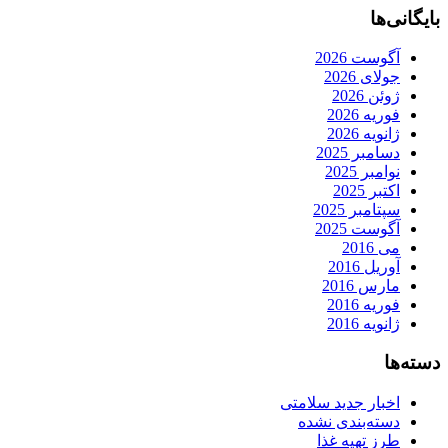
بایگانی‌ها
آگوست 2026
جولای 2026
ژوئن 2026
فوریه 2026
ژانویه 2026
دسامبر 2025
نوامبر 2025
اکتبر 2025
سپتامبر 2025
آگوست 2025
می 2016
آوریل 2016
مارس 2016
فوریه 2016
ژانویه 2016
دسته‌ها
اخبار جدید سلامتی
دسته‌بندی نشده
طرز تهیه غذا