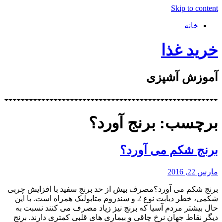
Skip to content
خانه
خرید غذا
آموزش آشپزی
برچسب: برنج آورد؟
برنج شکم می آورد؟
مارس 22, 2016
برنج شکم می آورد؟مصرف بیش از حد برنج سفید با افزایش چربی
شکمی، خطر دیابت نوع 2 و سندروم متابولیک همراه است. با این
حال بیشتر مردم آسیا که برنج نیز زیاد مصرف می کنند نسبت به
دیگر نقاط جهان نرخ چاقی و بیماری های قلبی کمتری دارند. برنج