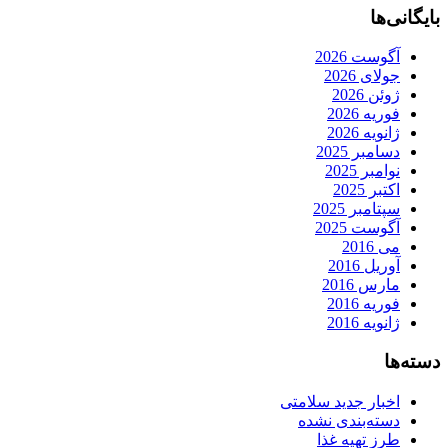
بایگانی‌ها
آگوست 2026
جولای 2026
ژوئن 2026
فوریه 2026
ژانویه 2026
دسامبر 2025
نوامبر 2025
اکتبر 2025
سپتامبر 2025
آگوست 2025
می 2016
آوریل 2016
مارس 2016
فوریه 2016
ژانویه 2016
دسته‌ها
اخبار جدید سلامتی
دسته‌بندی نشده
طرز تهیه غذا