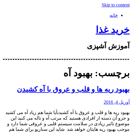
Skip to content
خانه
خرید غذا
آموزش آشپزی
برچسب: بهبود آه
بهبود ریه ها و قلب و عروق با آه کشیدن
آوریل 4, 2016
بهبود ریه ها و قلب و عروق با آه کشیدنآیا شما هم زیاد آه می کشید
و جزو آن دسته از افرادی هستید که مرتب آه و ناله می کنید این
موضوع تاثیر زیادی در سلامت سیستم قلبی و عروقی شما دارد و
موجب بهبود ریه هایتان خواهد شد شاید این سناریو برای شما هم