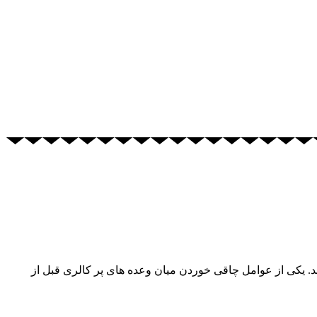
د. یکی از عوامل چاقی خوردن میان وعده های پر کالری قبل از