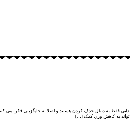
غذایی فقط به دنبال حذف کردن هستند و اصلا به جایگزینی فکر نمی کنن
تواند به کاهش وزن کمک […]