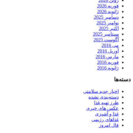
ژوئن 2026
فوریه 2026
ژانویه 2026
دسامبر 2025
نوامبر 2025
اکتبر 2025
سپتامبر 2025
آگوست 2025
می 2016
آوریل 2016
مارس 2016
فوریه 2016
ژانویه 2016
دسته‌ها
اخبار جدید سلامتی
دسته‌بندی نشده
طرز تهیه غذا
عکس های خبری
غذا و آشپزی
غذاهای رژیمی
فال امروز