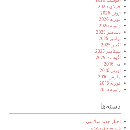
آگوست 2026
جولای 2026
ژوئن 2026
فوریه 2026
ژانویه 2026
دسامبر 2025
نوامبر 2025
اکتبر 2025
سپتامبر 2025
آگوست 2025
می 2016
آوریل 2016
مارس 2016
فوریه 2016
ژانویه 2016
دسته‌ها
اخبار جدید سلامتی
دسته‌بندی نشده