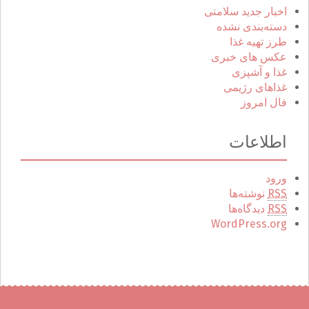
اخبار جدید سلامتی
دسته‌بندی نشده
طرز تهیه غذا
عکس های خبری
غذا و آشپزی
غذاهای رژیمی
فال امروز
اطلاعات
ورود
RSS
نوشته‌ها
RSS
دیدگاه‌ها
WordPress.org