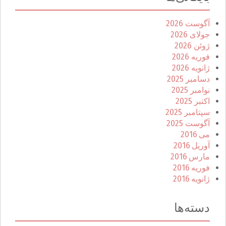
آگوست 2026
جولای 2026
ژوئن 2026
فوریه 2026
ژانویه 2026
دسامبر 2025
نوامبر 2025
اکتبر 2025
سپتامبر 2025
آگوست 2025
می 2016
آوریل 2016
مارس 2016
فوریه 2016
ژانویه 2016
دسته‌ها