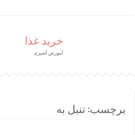
خرید غذا
آموزش آشپزی
برچسب: تنبل به