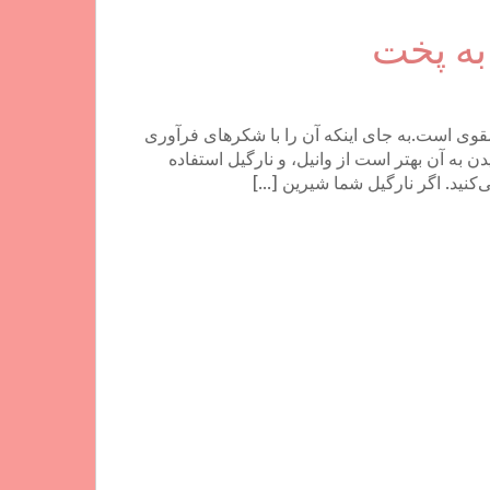
 به پخت
مقوی است.به جای اینکه آن را با شکرهای فرآوری
ن به آن بهتر است از وانیل، و نارگیل استفاده
‌کنید. اگر نارگیل شما شیرین […]