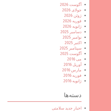
آگوست 2026
جولای 2026
ژوئن 2026
فوریه 2026
ژانویه 2026
دسامبر 2025
نوامبر 2025
اکتبر 2025
سپتامبر 2025
آگوست 2025
می 2016
آوریل 2016
مارس 2016
فوریه 2016
ژانویه 2016
دسته‌ها
اخبار جدید سلامتی