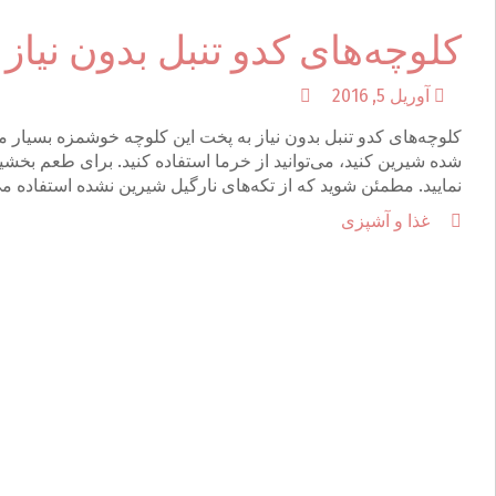
کلوچه‌های کدو تنبل بدون نیاز
آوریل 5, 2016
کلوچه‌های کدو تنبل بدون نیاز به پخت این کلوچه خوشمزه بسیار 
شده شیرین کنید، می‌توانید از خرما استفاده کنید. برای طعم بخشید
نمایید. مطمئن شوید که از تکه‌های نارگیل شیرین نشده استفاده می
غذا و آشپزی