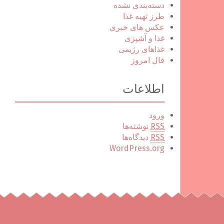
دسته‌بندی نشده
طرز تهیه غذا
عکس های خبری
غذا و آشپزی
غذاهای رژیمی
فال امروز
اطلاعات
ورود
RSS
نوشته‌ها
RSS
دیدگاه‌ها
WordPress.org