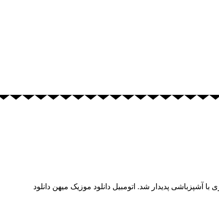
 با آشپزباشی پدیدار شد. اتومبیل دانلود موزیک میهن دانلود