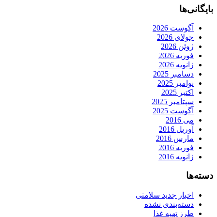
بایگانی‌ها
آگوست 2026
جولای 2026
ژوئن 2026
فوریه 2026
ژانویه 2026
دسامبر 2025
نوامبر 2025
اکتبر 2025
سپتامبر 2025
آگوست 2025
می 2016
آوریل 2016
مارس 2016
فوریه 2016
ژانویه 2016
دسته‌ها
اخبار جدید سلامتی
دسته‌بندی نشده
طرز تهیه غذا