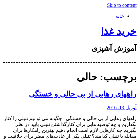
Skip to content
خانه
خرید غذا
آموزش آشپزی
برچسب: حالی
راههای رهایی از بی حالی و خستگی
آوریل 13, 2016
راههای رهایی از بی حالی و خستگی چگونه می توانیم تنبلی را کنار
بگذاریم و چه توصیه هایی برای کنارگذاشتن تنبلی بایید در نظر
بگیریم چه کارهایی لازم است انجام دهیم بهترین راهکارها برای
مقابله با تنبلی کدامند؟ تنبلی یکی از عادت‌های مضر برای خلاقیت و