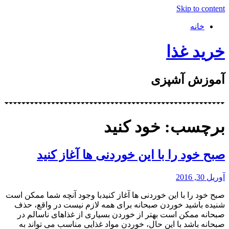
Skip to content
خانه
خرید غذا
آموزش آشپزی
برچسب: خود کنید
صبح خود را با این خوردنی ها آغاز کنید
آوریل 30, 2016
صبح خود را با این خوردنی ها آغاز کنیدبا وجود آنچه شما ممکن است
شنیده باشید خوردن صبحانه برای همه لازم نیست در واقع، حذف
صبحانه ممکن است بهتر از خوردن بسیاری از غذاهای ناسالم در
صبحانه باشد با این حال، خوردن مواد غذایی مناسب می تواند به