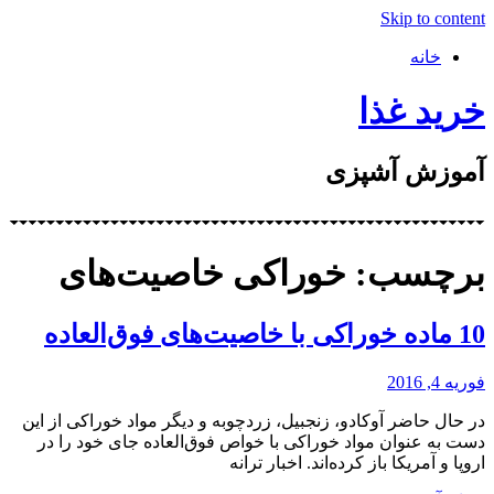
Skip to content
خانه
خرید غذا
آموزش آشپزی
برچسب: خوراکی خاصیت‌های
10 ماده خوراکی با خاصیت‌های فوق‌العاده
فوریه 4, 2016
در حال حاضر آوکادو، زنجبیل، زردچوبه و دیگر مواد خوراکی از این
دست به عنوان مواد خوراکی با خواص فوق‌العاده جای خود را در
اروپا و آمریکا باز کرده‌اند. اخبار ترانه