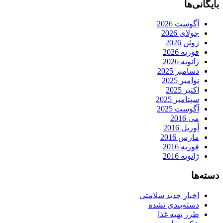
بایگانی‌ها
آگوست 2026
جولای 2026
ژوئن 2026
فوریه 2026
ژانویه 2026
دسامبر 2025
نوامبر 2025
اکتبر 2025
سپتامبر 2025
آگوست 2025
می 2016
آوریل 2016
مارس 2016
فوریه 2016
ژانویه 2016
دسته‌ها
اخبار جدید سلامتی
دسته‌بندی نشده
طرز تهیه غذا