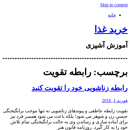
Skip to content
خانه
خرید غذا
آموزش آشپزی
برچسب: رابطه تقویت
رابطه زناشویی خود را تقویت کنید
فوریه 1, 2016
تقویت رابطه عاطفی و پیوندهای زناشویی نه تنها موجب برانگیختگی
جنسی زن و شوهر می شود؛ بلکه باعث می شود همسر فرد نیز
برای آماده سازی و رساندن وی به حالت برانگیختگی تمام تلاش
خود را به کار گیرد. روزنامه قانون هنر