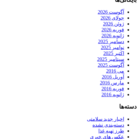
آگوست 2026
جولای 2026
ژوئن 2026
فوریه 2026
ژانویه 2026
دسامبر 2025
نوامبر 2025
اکتبر 2025
سپتامبر 2025
آگوست 2025
می 2016
آوریل 2016
مارس 2016
فوریه 2016
ژانویه 2016
دسته‌ها
اخبار جدید سلامتی
دسته‌بندی نشده
طرز تهیه غذا
عکس های خبری