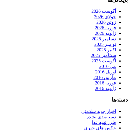
آگوست 2026
جولای 2026
ژوئن 2026
فوریه 2026
ژانویه 2026
دسامبر 2025
نوامبر 2025
اکتبر 2025
سپتامبر 2025
آگوست 2025
می 2016
آوریل 2016
مارس 2016
فوریه 2016
ژانویه 2016
دسته‌ها
اخبار جدید سلامتی
دسته‌بندی نشده
طرز تهیه غذا
عکس های خبری