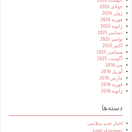
آگوست 2026
جولای 2026
ژوئن 2026
فوریه 2026
ژانویه 2026
دسامبر 2025
نوامبر 2025
اکتبر 2025
سپتامبر 2025
آگوست 2025
می 2016
آوریل 2016
مارس 2016
فوریه 2016
ژانویه 2016
دسته‌ها
اخبار جدید سلامتی
دسته‌بندی نشده