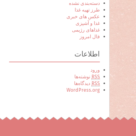
دسته‌بندی نشده
طرز تهیه غذا
عکس های خبری
غذا و آشپزی
غذاهای رژیمی
فال امروز
اطلاعات
ورود
RSS
نوشته‌ها
RSS
دیدگاه‌ها
WordPress.org