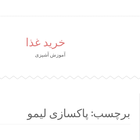
خرید غذا
آموزش آشپزی
برچسب: پاکسازی لیمو