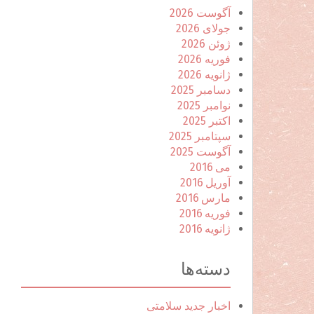
آگوست 2026
جولای 2026
ژوئن 2026
فوریه 2026
ژانویه 2026
دسامبر 2025
نوامبر 2025
اکتبر 2025
سپتامبر 2025
آگوست 2025
می 2016
آوریل 2016
مارس 2016
فوریه 2016
ژانویه 2016
دسته‌ها
اخبار جدید سلامتی