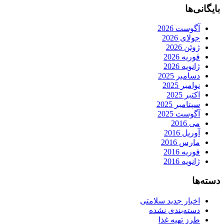
بایگانی‌ها
آگوست 2026
جولای 2026
ژوئن 2026
فوریه 2026
ژانویه 2026
دسامبر 2025
نوامبر 2025
اکتبر 2025
سپتامبر 2025
آگوست 2025
می 2016
آوریل 2016
مارس 2016
فوریه 2016
ژانویه 2016
دسته‌ها
اخبار جدید سلامتی
دسته‌بندی نشده
طرز تهیه غذا