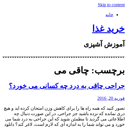
Skip to content
خانه
خرید غذا
آموزش آشپزی
برچسب: چاقی می
جراحی چاقی به درد چه کسانی می خورد؟
فوریه 20, 2016
تصور کنید که همه راه ها را برای کاهش وزن امتحان کرده اید و هیچ
دری نمانده که نزده باشید جز جراحی. در این صورت دنبال چه
اطلاعاتی می گردید تا مطمئن شوید که این جراحی به درد شما می
خورد و می تواند شما را به اندازه ای که لازم است، لاغر کند؟ دانلود