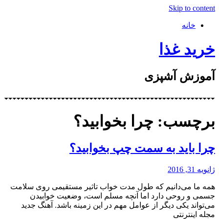
Skip to content
خانه
خرید غذا
آموزش آشپزی
برچسب: چرا بخوابید؟
چرا باید به سمت چپ بخوابید؟
ژانویه 31, 2016
همه ما می‌دانیم که طول مدت خواب تاثیر مستقیمی روی سلامت
جسمی و روحی دارد اما آنچه مسلم است، وضعیت خوابیدن
می‌تواند یکی دیگر از عوامل مهم در این زمینه باشد. آهنگ جدید
مجله اینترنتی