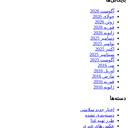
آگوست 2026
جولای 2026
ژوئن 2026
فوریه 2026
ژانویه 2026
دسامبر 2025
نوامبر 2025
اکتبر 2025
سپتامبر 2025
آگوست 2025
می 2016
آوریل 2016
مارس 2016
فوریه 2016
ژانویه 2016
دسته‌ها
اخبار جدید سلامتی
دسته‌بندی نشده
طرز تهیه غذا
عکس های خبری