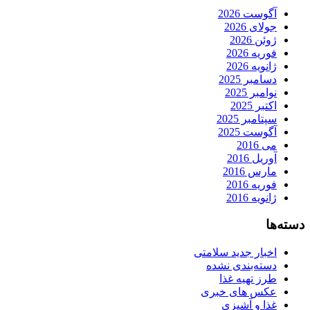
آگوست 2026
جولای 2026
ژوئن 2026
فوریه 2026
ژانویه 2026
دسامبر 2025
نوامبر 2025
اکتبر 2025
سپتامبر 2025
آگوست 2025
می 2016
آوریل 2016
مارس 2016
فوریه 2016
ژانویه 2016
دسته‌ها
اخبار جدید سلامتی
دسته‌بندی نشده
طرز تهیه غذا
عکس های خبری
غذا و آشپزی