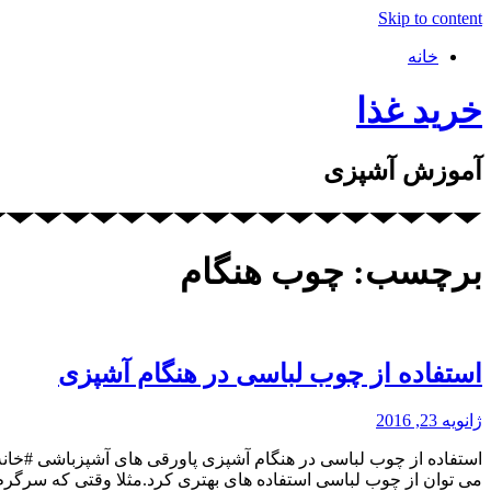
Skip to content
خانه
خرید غذا
آموزش آشپزی
برچسب: چوب هنگام
استفاده از چوب لباسی در هنگام آشپزی
ژانویه 23, 2016
می توان از چوب لباسی استفاده های بهتری کرد.مثلا وقتی که سرگر