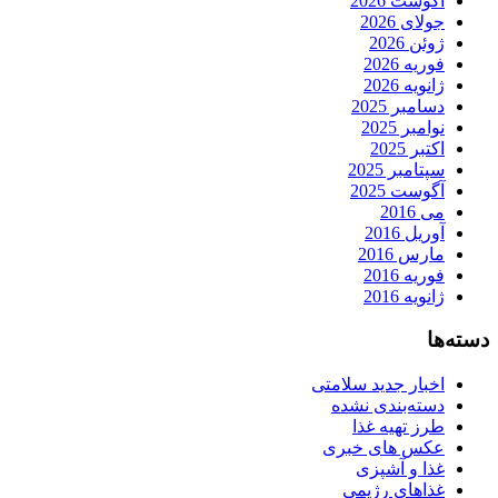
آگوست 2026
جولای 2026
ژوئن 2026
فوریه 2026
ژانویه 2026
دسامبر 2025
نوامبر 2025
اکتبر 2025
سپتامبر 2025
آگوست 2025
می 2016
آوریل 2016
مارس 2016
فوریه 2016
ژانویه 2016
دسته‌ها
اخبار جدید سلامتی
دسته‌بندی نشده
طرز تهیه غذا
عکس های خبری
غذا و آشپزی
غذاهای رژیمی