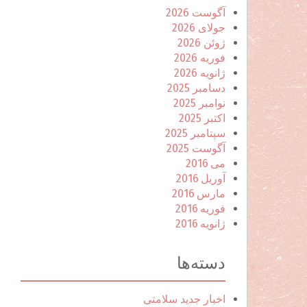
آگوست 2026
جولای 2026
ژوئن 2026
فوریه 2026
ژانویه 2026
دسامبر 2025
نوامبر 2025
اکتبر 2025
سپتامبر 2025
آگوست 2025
می 2016
آوریل 2016
مارس 2016
فوریه 2016
ژانویه 2016
دسته‌ها
اخبار جدید سلامتی