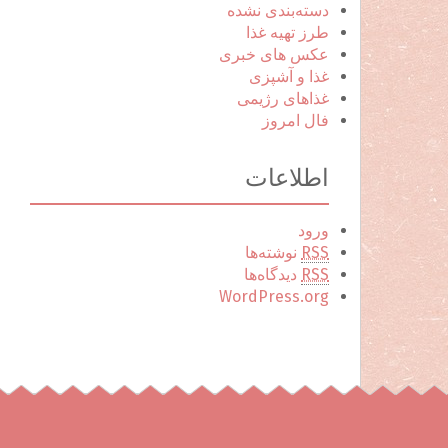
دسته‌بندی نشده
طرز تهیه غذا
عکس های خبری
غذا و آشپزی
غذاهای رژیمی
فال امروز
اطلاعات
ورود
RSS
نوشته‌ها
RSS
دیدگاه‌ها
WordPress.org